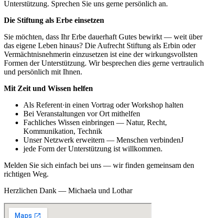
Unterstützung. Sprechen Sie uns gerne persönlich an.
Die Stiftung als Erbe einsetzen
Sie möchten, dass Ihr Erbe dauerhaft Gutes bewirkt — weit über
das eigene Leben hinaus? Die Aufrecht Stiftung als Erbin oder
Vermächtnisnehmerin einzusetzen ist eine der wirkungsvollsten
Formen der Unterstützung. Wir besprechen dies gerne vertraulich
und persönlich mit Ihnen.
Mit Zeit und Wissen helfen
Als Referent·in einen Vortrag oder Workshop halten
Bei Veranstaltungen vor Ort mithelfen
Fachliches Wissen einbringen — Natur, Recht,
Kommunikation, Technik
Unser Netzwerk erweitern — Menschen verbindenJ
jede Form der Unterstützung ist willkommen.
Melden Sie sich einfach bei uns — wir finden gemeinsam den
richtigen Weg.
Herzlichen Dank — Michaela und Lothar