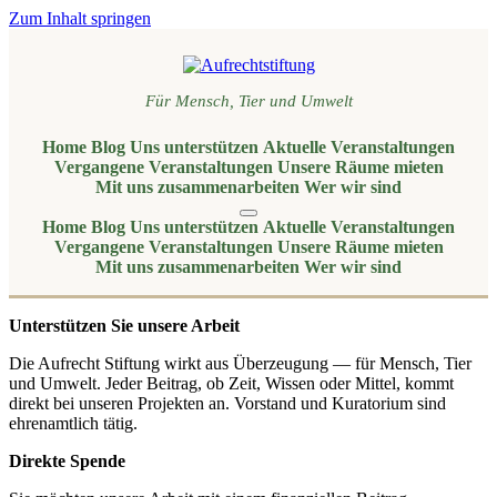
Zum Inhalt springen
Für Mensch, Tier und Umwelt
Home
Blog
Uns unterstützen
Aktuelle Veranstaltungen
Vergangene Veranstaltungen
Unsere Räume mieten
Mit uns zusammenarbeiten
Wer wir sind
Home
Blog
Uns unterstützen
Aktuelle Veranstaltungen
Vergangene Veranstaltungen
Unsere Räume mieten
Mit uns zusammenarbeiten
Wer wir sind
Unterstützen Sie unsere Arbeit
Die Aufrecht Stiftung wirkt aus Überzeugung — für Mensch, Tier
und Umwelt. Jeder Beitrag, ob Zeit, Wissen oder Mittel, kommt
direkt bei unseren Projekten an. Vorstand und Kuratorium sind
ehrenamtlich tätig.
Direkte Spende